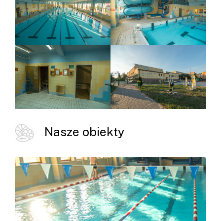
Nasze obiekty