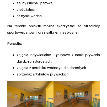
sauny (sucha i parowa),
zjeżdżalnia,
natryski wodne
Na terenie obiektu można skorzystać ze strzelnicy
sportowej, siłowni oraz salki gimnastycznej.
Ponadto:
zajęcia indywidualne i grupowe z nauki pływania
dla dzieci i dorosłych,
zajęcia z aerobiku wodnego dla dorosłych
sprzedaż artykułów pływackich