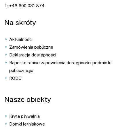
T:
+48 600 031 874
Na skróty
Aktualności
Zamówienia publiczne
Deklaracja dostępności
Raport o stanie zapewnienia dostępności podmiotu
publicznego
RODO
Nasze obiekty
Kryta pływalnia
Domki letniskowe