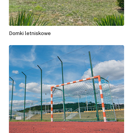
Domki letniskowe