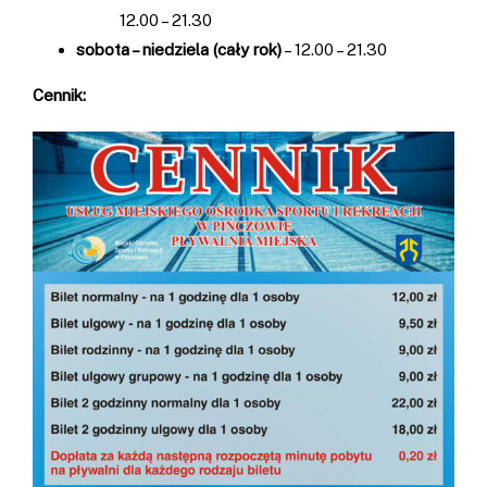
12.00 – 21.30
sobota – niedziela (cały rok)
– 12.00 – 21.30
Cennik: