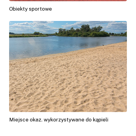
Obiekty sportowe
Miejsce okaz. wykorzystywane do kąpieli