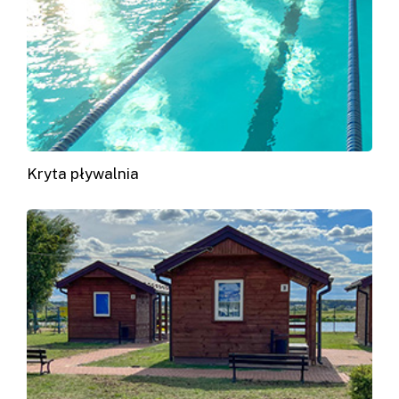
Kryta pływalnia